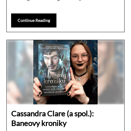
Continue Reading
Cassandra Clare (a spol.):
Baneovy kroniky